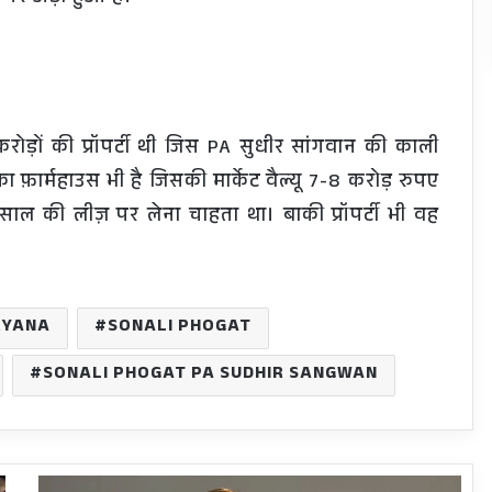
ड़ों की प्रॉपर्टी थी जिस PA सुधीर सांगवान की काली
फ़ार्महाउस भी है जिसकी मार्केट वैल्यू 7-8 करोड़ रुपए
ाल की लीज़ पर लेना चाहता था। बाकी प्रॉपर्टी भी वह
RYANA
SONALI PHOGAT
SONALI PHOGAT PA SUDHIR SANGWAN
मोदी