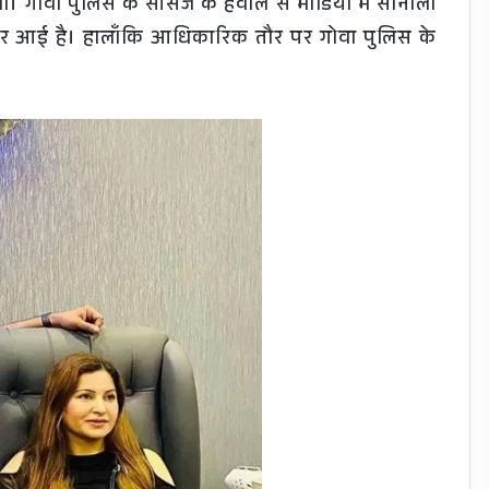
 गोवा पुलिस के सॉर्सेज के हवाले से मीडिया में सोनाली
हर आई है। हालाँकि आधिकारिक तौर पर गोवा पुलिस के
।