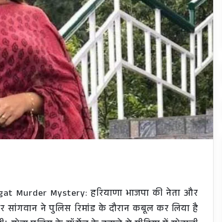
gat Murder Mystery: हरियाणा भाजपा की नेता और
र सांगवान ने पुलिस रिमांड के दौरान कबूल कर लिया है