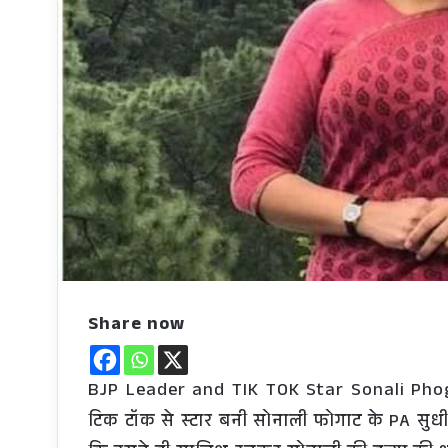
Share now
BJP Leader and TIK TOK Star Sonali Pho
टिक टॉक से स्टार बनी सोनाली फोगाट के PA सुधी