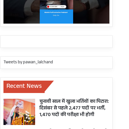
Tweets by pawan_lalchand
Recent News
चुनावी साल में खुला भर्तियों का पिटारा:
दिसंबर से पहले 2,477 पदों पर भर्ती,
1,470 पदों की परीक्षा भी होगी