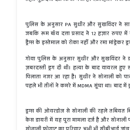
पुलिस के अनुसार PA सुधीर और सुखविंदर ने स
जबकि रूम बॉय दत्ता प्रसाद ने 12 हज़ार रुपए मे
ड्रैग्स के इस्तेमाल को रोका नहीं और रमा मांड्रेकर ड्
गोवा पुलिस के अनुसार सुधीर और सुखविंदर ने क
ज़बरदस्ती ड्रग दी थी। हत्या के बाद वायरल हुए 
पिलाता नजर आ रहा है। सुधीर ने सोनाली को पा
पहले भी तीनों ने कमरे में MDMA सूंघा था। बाद में
ड्रग्स की ओवरडोज से सोनाली की रहले तबियत ब
केस डायरी में यह पूरा मामला दर्ज है और सोनाली
सोनाली फोगाट का परिवार अभी भी सीबीआई जांच 