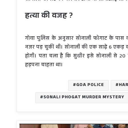
हत्या की वजह ?
गोवा पुलिस के अनुसार सोनाली फोगाट के पास करो
नजर पड़ चुकी थी। सोनाली की एक साढ़े 6 एकड़ का 
होगी। पता चला है कि सुधीर इसे सोनाली से 20 स
हड़पना चाहता था।
GOA POLICE
HA
SONALI PHOGAT MURDER MYSTERY
स्पीकर