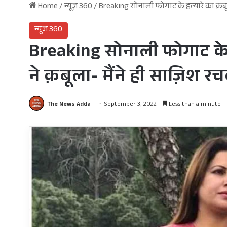
Home
/
न्यूज़ 360
/
Breaking सोनाली फोगाट के हत्यारे का क़बूल
न्यूज़ 360
Breaking सोनाली फोगाट के हत
ने क़बूला- मैंने ही साज़ि
The News Adda
September 3, 2022
Less than a minute