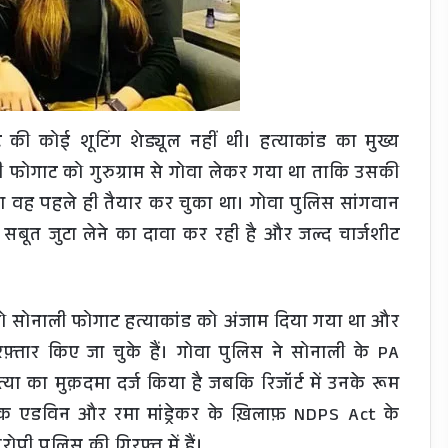
ाट की कोई शूटिंग शेड्यूल नहीं थी। हत्याकांड का मुख्य
 फोगाट को गुरुग्राम से गोवा लेकर गया था ताकि उसकी
ना वह पहले ही तैयार कर चुका था। गोवा पुलिस सांगवान
ा सबूत जुटा लेने का दावा कर रही है और जल्द चार्जशीट
स्त को सोनाली फोगाट हत्याकांड को अंजाम दिया गया था और
ार किए जा चुके हैं। गोवा पुलिस ने सोनाली के PA
या का मुक़दमा दर्ज किया है जबकि रिजॉर्ट में उनके रूम
िक एडविन और रमा मांड्रेकर के ख़िलाफ़ NDPS Act के
पी पुलिस की गिरफ़्त में हैं।