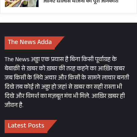
जानिए धौलास योजना की पूरी जानकारी
The News Adda
The News अड्डा एक प्रयास है बिना किसी पूर्वाग्रह के
बेबाक़ी से ख़बर को ख़बर की तरह कहने का आख़िर खबर
जब किसी के लिये अचार और किसी के सामने लाचार बनती
दिखे तब कोई तो अड्डा हो जहां से ख़बर का सही रास्ता भी
दिखे और विमर्श का मज़बूत मंच भी मिले. आख़िर ख़बर ही
जीवन है.
Latest Posts