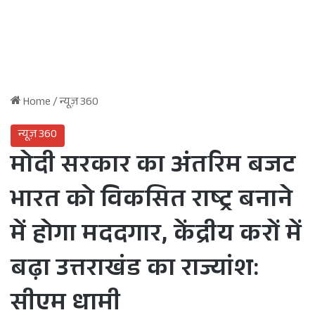
Home
/
न्यूज़ 360
न्यूज़ 360
मोदी सरकार का अंतरिम बजट
भारत को विकसित राष्ट्र बनाने
में होगा मददगार, केंद्रीय करों में
बढ़ा उत्तराखंड का राज्यांश:
सीएम धामी