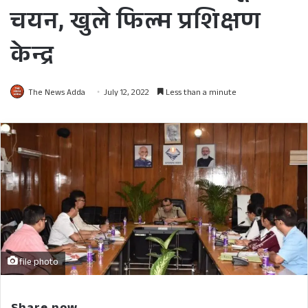
चयन, खुले फिल्म प्रशिक्षण
केन्द्र
The News Adda
July 12, 2022
Less than a minute
file photo