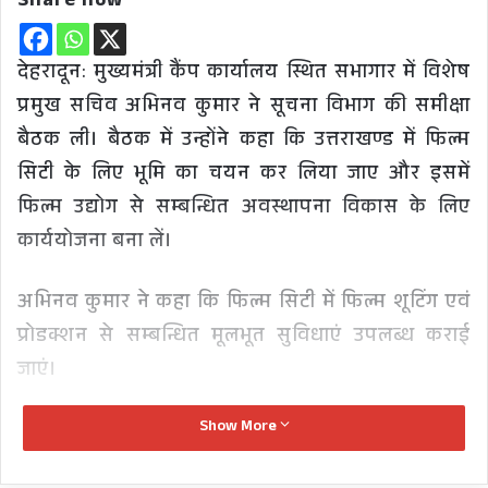
Share now
देहरादून: मुख्यमंत्री कैंप कार्यालय स्थित सभागार में विशेष
प्रमुख सचिव अभिनव कुमार ने सूचना विभाग की समीक्षा
बैठक ली। बैठक में उन्होंने कहा कि उत्तराखण्ड में फिल्म
सिटी के लिए भूमि का चयन कर लिया जाए और इसमें
फिल्म उद्योग से सम्बन्धित अवस्थापना विकास के लिए
कार्ययोजना बना लें।
अभिनव कुमार ने कहा कि फिल्म सिटी में फिल्म शूटिंग एवं
प्रोडक्शन से सम्बन्धित मूलभूत सुविधाएं उपलब्ध कराई
जाएं।
Show More
उन्होंने निर्देश दिए कि राष्ट्रीय स्तर के फिल्म प्रशिक्षण
संस्थान से सम्पर्क कर उसकी शाखा के रूप में फिल्म