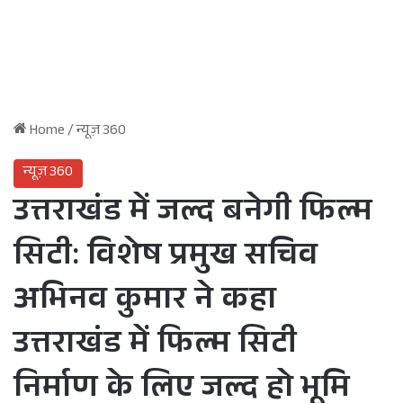
Home
/
न्यूज़ 360
न्यूज़ 360
उत्तराखंड में जल्द बनेगी फिल्म
सिटी: विशेष प्रमुख सचिव
अभिनव कुमार ने कहा
उत्तराखंड में फिल्म सिटी
निर्माण के लिए जल्द हो भूमि