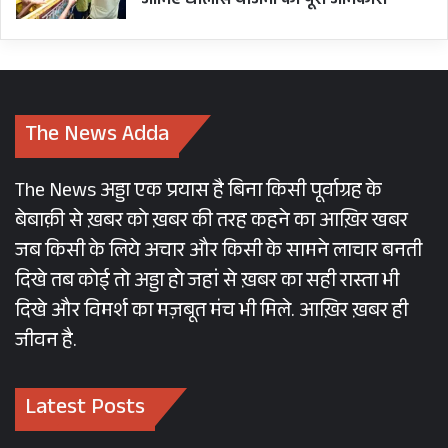
जानिए धौलास योजना की पूरी जानकारी
The News Adda
The News अड्डा एक प्रयास है बिना किसी पूर्वाग्रह के
बेबाक़ी से ख़बर को ख़बर की तरह कहने का आख़िर खबर
जब किसी के लिये अचार और किसी के सामने लाचार बनती
दिखे तब कोई तो अड्डा हो जहां से ख़बर का सही रास्ता भी
दिखे और विमर्श का मज़बूत मंच भी मिले. आख़िर ख़बर ही
जीवन है.
Latest Posts