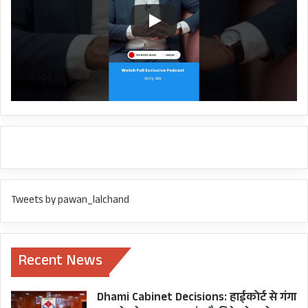
Tweets by pawan_lalchand
Recent News
Dhami Cabinet Decisions: हाईकोर्ट से गंगा