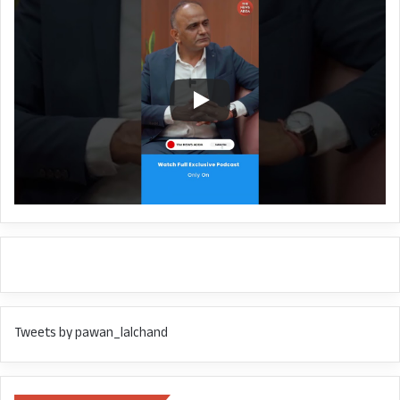
Tweets by pawan_lalchand