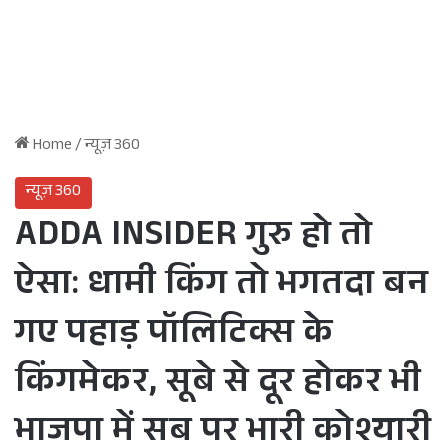
Home
/
न्यूज़ 360
न्यूज़ 360
ADDA INSIDER गुरु हो तो
ऐसा: धामी किंग तो भगतदा बन
गए पहाड़ पॉलिटिक्स के
किंगमेकर, सूबे से दूर होकर भी
भाजपा में सब पर भारी कोश्यारी