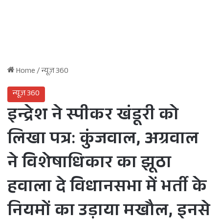
Home
/
न्यूज़ 360
न्यूज़ 360
इन्द्रेश ने स्पीकर खंडूरी को
लिखा पत्र: कुंजवाल, अग्रवाल
ने विशेषाधिकार का झूठा
हवाला दे विधानसभा में भर्ती के
नियमों का उड़ाया मखौल, इनसे