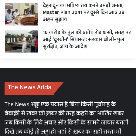
देहरादून का भविष्य तय करने उमड़ी जनता,
Master Plan 2041 पर दूसरे दिन आए 28
अहम सुझाव
16 करोड़ के पुल की एप्रोच रोड धंसी, सतह पर
आई ‘दूरबीन’ सियासत; सरकार बोली- पुल
सुरक्षित, जांच के आदेश
The News Adda
The News अड्डा एक प्रयास है बिना किसी पूर्वाग्रह के
बेबाक़ी से ख़बर को ख़बर की तरह कहने का आख़िर खबर
जब किसी के लिये अचार और किसी के सामने लाचार बनती
दिखे तब कोई तो अड्डा हो जहां से ख़बर का सही रास्ता भी