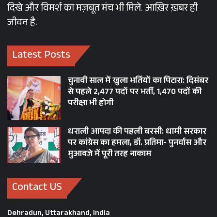
दिखे और विमर्श का मज़बूत मंच भी मिले. आख़िर ख़बर ही
जीवन है.
Latest Posts
चुनावी साल में खुला भर्तियों का पिटारा: दिसंबर
से पहले 2,477 पदों पर भर्ती, 1,470 पदों की
परीक्षा भी होगी
धराली आपदा की पहली बरसी: धामी सरकार
पर कांग्रेस का हमला, डॉ. प्रतिमा- पुनर्वास और
मुआवजे में पूरी तरह नाकाम
Contact US
Dehradun, Uttarakhand, India