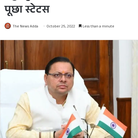
पूछा स्टेटस
The News Adda
October 25, 2022
Less than a minute