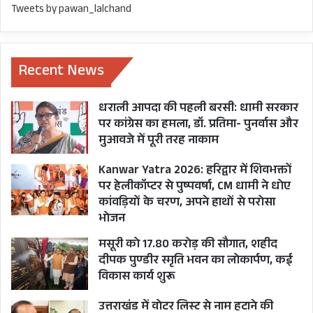
Tweets by pawan_lalchand
Recent News
धराली आपदा की पहली बरसी: धामी सरकार
पर कांग्रेस का हमला, डॉ. प्रतिमा- पुनर्वास और
मुआवजे में पूरी तरह नाकाम
Kanwar Yatra 2026: हरिद्वार में शिवभक्तों
पर हेलीकॉप्टर से पुष्पवर्षा, CM धामी ने धोए
कांवड़ियों के चरण, अपने हाथों से परोसा
भोजन
मसूरी को 17.80 करोड़ की सौगात, शहीद
दीपक पुण्डीर स्मृति भवन का लोकार्पण, कई
विकास कार्य शुरू
उत्तराखंड में वोटर लिस्ट से नाम हटाने की