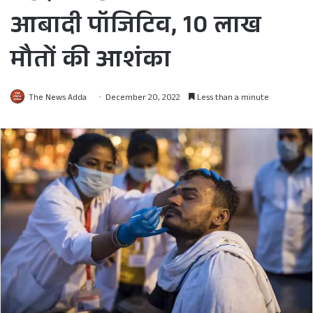
आबादी पॉजिटिव, 10 लाख
मौतों की आशंका
The News Adda
December 20, 2022
Less than a minute