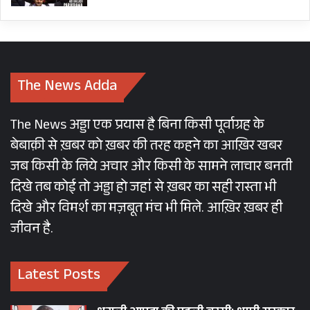
The News Adda
The News अड्डा एक प्रयास है बिना किसी पूर्वाग्रह के
बेबाक़ी से ख़बर को ख़बर की तरह कहने का आख़िर खबर
जब किसी के लिये अचार और किसी के सामने लाचार बनती
दिखे तब कोई तो अड्डा हो जहां से ख़बर का सही रास्ता भी
दिखे और विमर्श का मज़बूत मंच भी मिले. आख़िर ख़बर ही
जीवन है.
Latest Posts