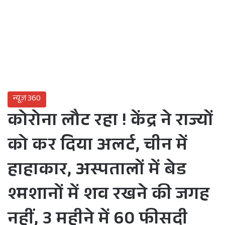
न्यूज़ 360
कोरोना लौट रहा ! केंद्र ने राज्यों
को कर दिया अलर्ट, चीन में
हाहाकार, अस्पतालों में बेड
श्मशानों में शव रखने की जगह
नहीं, 3 महीने में 60 फीसदी