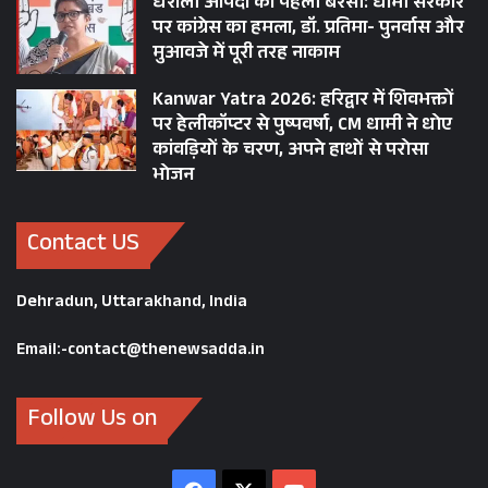
धराली आपदा की पहली बरसी: धामी सरकार
पर कांग्रेस का हमला, डॉ. प्रतिमा- पुनर्वास और
मुआवजे में पूरी तरह नाकाम
Kanwar Yatra 2026: हरिद्वार में शिवभक्तों
पर हेलीकॉप्टर से पुष्पवर्षा, CM धामी ने धोए
कांवड़ियों के चरण, अपने हाथों से परोसा
भोजन
Contact US
Dehradun, Uttarakhand, India
Email:-contact@thenewsadda.in
Follow Us on