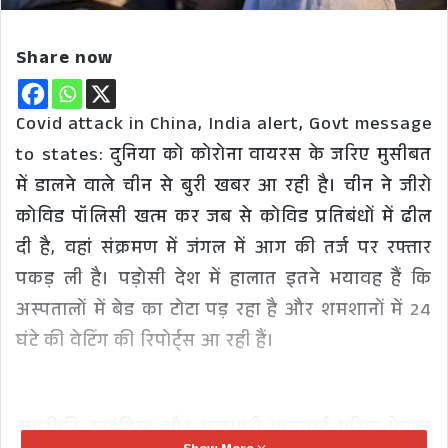
Share now
Covid attack in China, India alert, Govt message
to states: दुनिया को कोरोना वायरस के जरिए मुसीबत
में डालने वाले चीन से बुरी खबर आ रही है। चीन ने जीरो
कोविड पॉलिसी खत्म कर जब से कोविड प्रतिबंधों में ढील
दी है, वहां संक्रमण में जंगल में आग की तर्ज पर रफ्तार
पकड़ ली है। पड़ोसी देश में हालात इतने भयावह हैं कि
अस्पतालों में बेड का टोटा पड़ रहा है और शमशानों में 24
घंटे की वेटिंग की रिपोर्ट्स आ रही हैं।
अमरीकी साइंटिस्ट और महामारी एक्सपर्ट एरिक फेगल