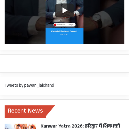
Tweets by pawan_lalchand
Recent News
Kanwar Yatra 2026: हरिद्वार में शिवभक्तों