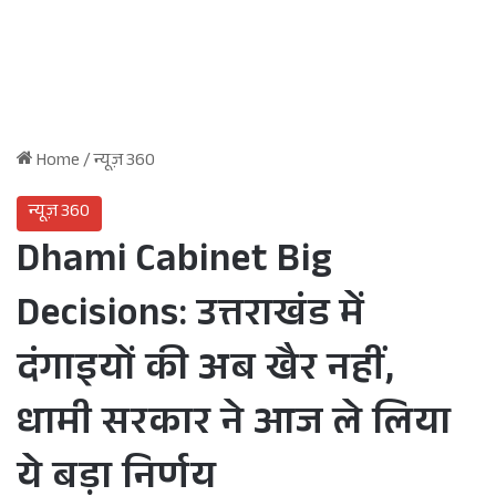
Home
/
न्यूज़ 360
न्यूज़ 360
Dhami Cabinet Big
Decisions: उत्तराखंड में
दंगाइयों की अब खैर नहीं,
धामी सरकार ने आज ले लिया
ये बड़ा निर्णय