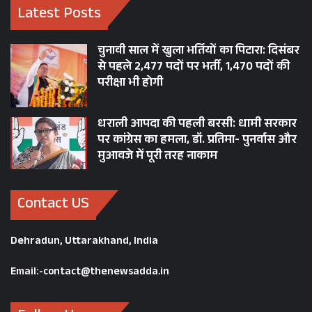
Latest Posts
चुनावी साल में खुला भर्तियों का पिटारा: दिसंबर
से पहले 2,477 पदों पर भर्ती, 1,470 पदों की
परीक्षा भी होगी
धराली आपदा की पहली बरसी: धामी सरकार
पर कांग्रेस का हमला, डॉ. प्रतिमा- पुनर्वास और
मुआवजे में पूरी तरह नाकाम
Contact US
Dehradun, Uttarakhand, India
Email:-contact@thenewsadda.in