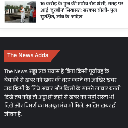
16 करोड़ के पुल की एप्रोच रोड धंसी, सतह पर
आई ‘दूरबीन’ सियासत; सरकार बोली- पुल
सुरक्षित, जांच के आदेश
The News Adda
The News अड्डा एक प्रयास है बिना किसी पूर्वाग्रह के
बेबाक़ी से ख़बर को ख़बर की तरह कहने का आख़िर खबर
जब किसी के लिये अचार और किसी के सामने लाचार बनती
दिखे तब कोई तो अड्डा हो जहां से ख़बर का सही रास्ता भी
दिखे और विमर्श का मज़बूत मंच भी मिले. आख़िर ख़बर ही
जीवन है.