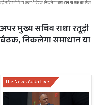
, कई लंबित माँगों पर कल भी बैठक, निकलेगा समाधान या एक बार फिर
अपर मुख्य सचिव राधा रतूड़ी
 बैठक, निकलेगा समाधान या
The News Adda Live