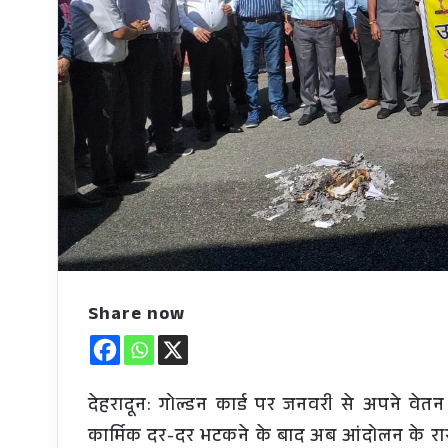
Share now
देहरादून: गोल्डन कार्ड पर जनवरी से अपने वेतन
कार्मिक दर-दर भटकने के बाद अब आंदोलन के रास्ते प