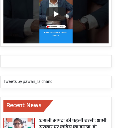
Tweets by pawan_lalchand
Recent News
धराली आपदा की पहली बरसी: धामी
सरकार पर कांग्रेस का हमला, डॉ.