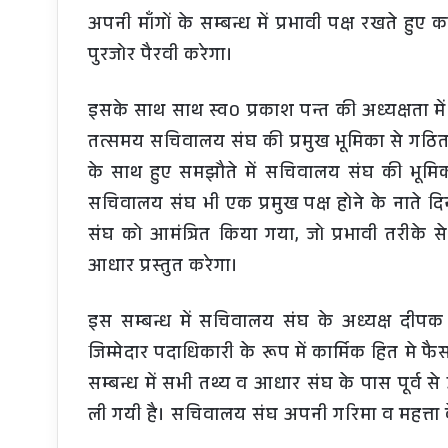
अपनी माँगों के सम्बन्ध में प्रभावी पक्ष रखते हुए क
पुरजोर पैरवी करेगा।
इसके साथ साथ स्व0 प्रकाश पन्त की अध्यक्षता मे
तत्समय सचिवालय संघ की प्रमुख भूमिका से गठित 
के साथ हुए समझौते में सचिवालय संघ की भूमिका
सचिवालय संघ भी एक प्रमुख पक्ष होने के नाते द
संघ को आमंत्रित किया गया, जो प्रभावी तरीके से क
आधार प्रस्तुत करेगा।
इस सम्बन्ध में सचिवालय संघ के अध्यक्ष दीपक
जिम्मेदार पदाधिकारी के रूप में कार्मिक हित मे 
सम्बन्ध में सभी तथ्य व आधार संघ के पास पूर्व से 
ली गयी है। सचिवालय संघ अपनी गरिमा व महत्ता क