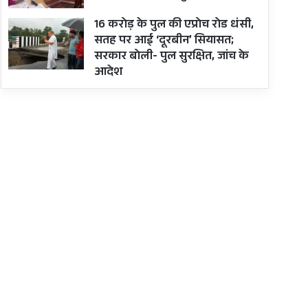
16 करोड़ के पुल की एप्रोच रोड धंसी,
सतह पर आई ‘दूरबीन’ सियासत;
सरकार बोली- पुल सुरक्षित, जांच के
आदेश