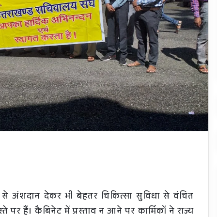
 से अंशदान देकर भी बेहतर चिकित्सा सुविधा से वंचित
र हैं। कैबिनेट में प्रस्ताव न आने पर कार्मिकों ने राज्य