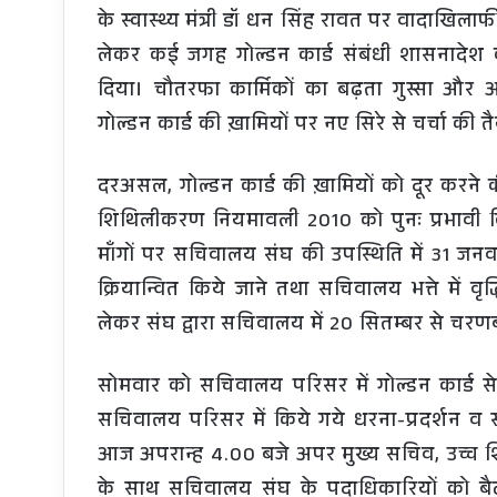
के स्वास्थ्य मंत्री डॉ धन सिंह रावत पर वादाख
लेकर कई जगह गोल्डन कार्ड संबंधी शासनादेश 
दिया। चौतरफा कार्मिकों का बढ़ता गुस्सा 
गोल्डन कार्ड की ख़ामियों पर नए सिरे से चर्चा की त
दरअसल, गोल्डन कार्ड की ख़ामियों को दूर करने क
शिथिलीकरण नियमावली 2010 को पुनः प्रभावी किये
माँगों पर सचिवालय संघ की उपस्थिति में 31 जन
क्रियान्वित किये जाने तथा सचिवालय भत्ते में वृ
लेकर संघ द्वारा सचिवालय में 20 सितम्बर से चरण
सोमवार को सचिवालय परिसर में गोल्डन कार्ड से
सचिवालय परिसर में किये गये धरना-प्रदर्शन व 
आज अपरान्ह 4.00 बजे अपर मुख्य सचिव, उच्च शिक्
के साथ सचिवालय संघ के पदाधिकारियों को बैठ