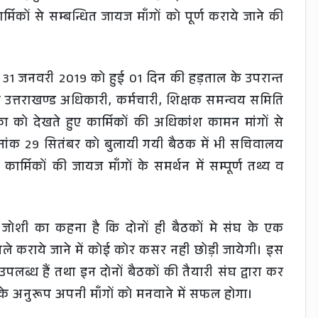
ार्मिकों से सम्बन्धित जायज माँगों को पूर्ण कराये जाने की
ं 31 जनवरी 2019 को हुई 01 दिन की हड़ताल के उपरान्त
उत्तराखण्ड अधिकारी, कर्मचारी, शिक्षक समन्वय समिति
 को देखते हुए कार्मिकों की अधिकांश कामन मांगों से
िनांक 29 सितंबर को बुलायी गयी बैठक में भी सचिवालय
ार्मिकों की जायज माँगों के समर्थन में सम्पूर्ण तथ्य व
 जोशी का कहना है कि दोनों ही बैठकों मे संघ के एक
फैसले कराये जाने में कोई कोर कसर नही छोड़ी जायेगी। इस
उपलब्ध हैं तथा इन दोनों बैठकों की तैयारी संघ द्वारा कर
े अनुरूप अपनी माँगों को मनवाने में सफल होगा।