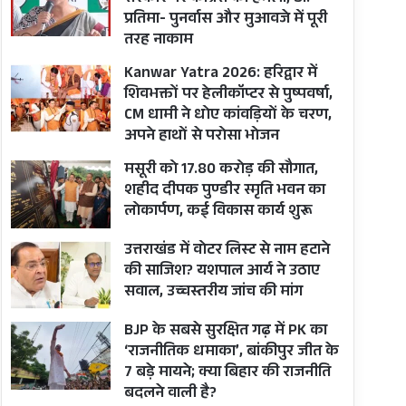
प्रतिमा- पुनर्वास और मुआवजे में पूरी
तरह नाकाम
Kanwar Yatra 2026: हरिद्वार में
शिवभक्तों पर हेलीकॉप्टर से पुष्पवर्षा,
CM धामी ने धोए कांवड़ियों के चरण,
अपने हाथों से परोसा भोजन
मसूरी को 17.80 करोड़ की सौगात,
शहीद दीपक पुण्डीर स्मृति भवन का
लोकार्पण, कई विकास कार्य शुरू
उत्तराखंड में वोटर लिस्ट से नाम हटाने
की साजिश? यशपाल आर्य ने उठाए
सवाल, उच्चस्तरीय जांच की मांग
BJP के सबसे सुरक्षित गढ़ में PK का
‘राजनीतिक धमाका’, बांकीपुर जीत के
7 बड़े मायने; क्या बिहार की राजनीति
बदलने वाली है?