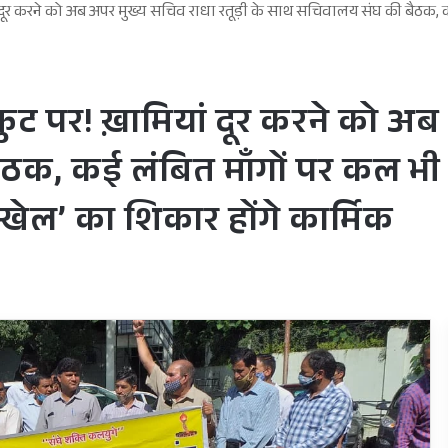
ां दूर करने को अब अपर मुख्य सचिव राधा रतूड़ी के साथ सचिवालय संघ की बैठक
ुट पर! ख़ामियां दूर करने को अब 
ठक, कई लंबित माँगों पर कल भी
ेल’ का शिकार होंगे कार्मिक