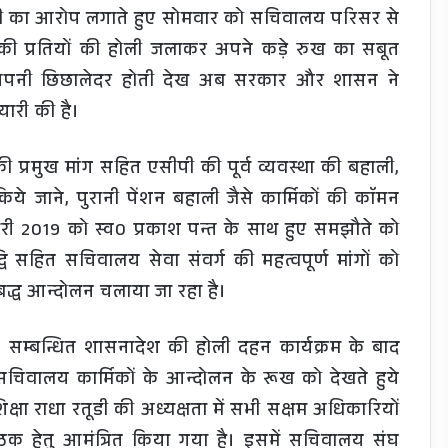
िलाफी का आरोप लगाते हुए सोमवार को सचिवालय परिसर से
की प्रतियों की होली जलाकर अपने कड़े रुख का सबूत
और अपनी छिछालेदर होती देख अब सरकार और शासन ने
ैयारी की है।
ी प्रमुख मांग सहित एसीपी की पूर्व व्यवस्था की बहाली,
 जाने, पुरानी पेंशन बहाली जैसे कार्मिकों की काॅमन
वरी 2019 को स्व0 प्रकाश पन्त के साथ हुए समझौते को
द्धि सहित सचिवालय सेवा संवर्ग की महत्वपूर्ण मांगों को
बद्ध आन्दोलन चलाया जा रहा है।
 सम्बन्धित शासनादेश की होली दहन कार्यक्रम के बाद
सचिवालय कार्मिकों के आन्दोलन के रूख को देखते हुये
षा राधा रतूडी की अध्यक्षता में सभी सक्षम अधिकारियों
क हेतु आमंत्रित किया गया है। इसमें सचिवालय संघ