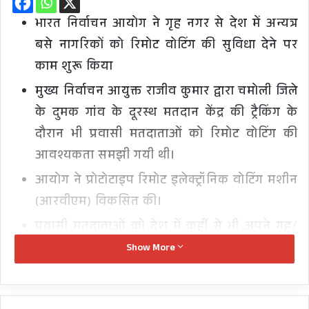
भारत निर्वाचन आयोग ने गृह नगर से देश में अन्यत्र
बसे नागरिकों को रिमोट वोटिंग की सुविधा देने पर
काम शुरू किया
मुख्य निर्वाचन आयुक्त राजीव कुमार द्वारा चमोली जिले
के दुमक गांव के दूरस्थ मतदान केंद्र की ट्रैकिंग के
दौरान भी प्रवासी मतदाताओं को रिमोट वोटिंग की
आवश्यकता समझी गयी थी।
आयोग ने प्रोटोटाइप रिमोट इलेक्ट्रॉनिक वोटिंग मशीन
(आरवीएम) विकसित की।
प्रवासी मतदाताओं को देश में कहीं से भी अपने गृह/
मूल निर्वाचन क्षेत्र के लिए मतदान करना संभव होगा।
Show More
लाखों प्रवासी उत्तराखण्डी भी रहते हैं राज्य से बाहर।