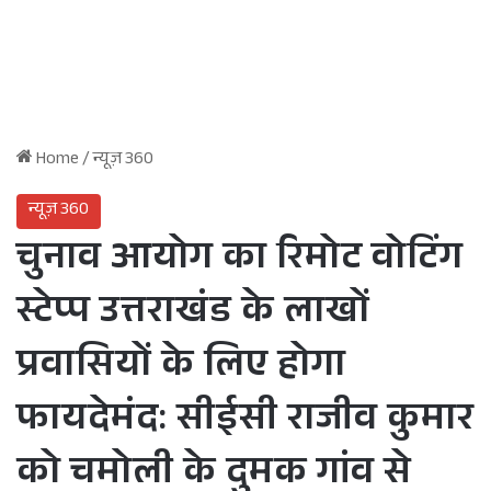
Home
/
न्यूज़ 360
न्यूज़ 360
चुनाव आयोग का रिमोट वोटिंग
स्टेप्प उत्तराखंड के लाखों
प्रवासियों के लिए होगा
फायदेमंद: सीईसी राजीव कुमार
को चमोली के दुमक गांव से