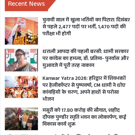
Recent News
चुनावी साल में खुला भर्तियों का पिटारा: दिसंबर
से पहले 2,477 पदों पर भर्ती, 1,470 पदों की
परीक्षा भी होगी
धराली आपदा की पहली बरसी: धामी सरकार
पर कांग्रेस का हमला, डॉ. प्रतिमा- पुनर्वास और
मुआवजे में पूरी तरह नाकाम
Kanwar Yatra 2026: हरिद्वार में शिवभक्तों
पर हेलीकॉप्टर से पुष्पवर्षा, CM धामी ने धोए
कांवड़ियों के चरण, अपने हाथों से परोसा
भोजन
मसूरी को 17.80 करोड़ की सौगात, शहीद
दीपक पुण्डीर स्मृति भवन का लोकार्पण, कई
विकास कार्य शुरू