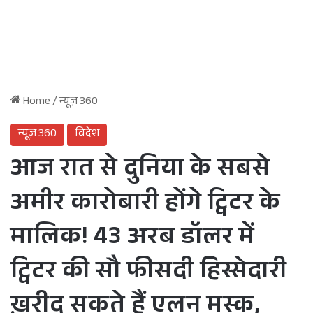
Home
/
न्यूज़ 360
न्यूज़ 360
विदेश
आज रात से दुनिया के सबसे
अमीर कारोबारी होंगे ट्विटर के
मालिक! 43 अरब डॉलर में
ट्विटर की सौ फीसदी हिस्सेदारी
ख़रीद सकते हैं एलन मस्क,