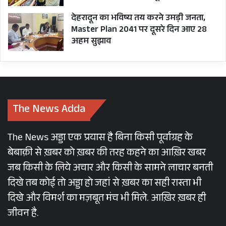
देहरादून का भविष्य तय करने उमड़ी जनता,
Master Plan 2041 पर दूसरे दिन आए 28
अहम सुझाव
The News Adda
The News अड्डा एक प्रयास है बिना किसी पूर्वाग्रह के
बेबाक़ी से ख़बर को ख़बर की तरह कहने का आख़िर खबर
जब किसी के लिये अचार और किसी के सामने लाचार बनती
दिखे तब कोई तो अड्डा हो जहां से ख़बर का सही रास्ता भी
दिखे और विमर्श का मज़बूत मंच भी मिले. आख़िर ख़बर ही
जीवन है.