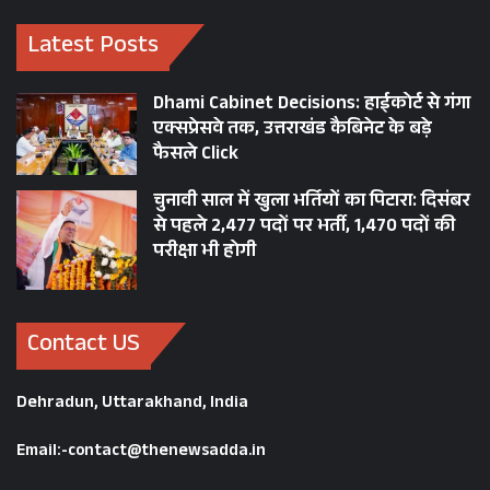
Latest Posts
Dhami Cabinet Decisions: हाईकोर्ट से गंगा
एक्सप्रेसवे तक, उत्तराखंड कैबिनेट के बड़े
फैसले Click
चुनावी साल में खुला भर्तियों का पिटारा: दिसंबर
से पहले 2,477 पदों पर भर्ती, 1,470 पदों की
परीक्षा भी होगी
Contact US
Dehradun, Uttarakhand, India
Email:-contact@thenewsadda.in