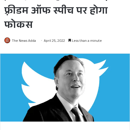
फ़्रीडम ऑफ स्पीच पर होगा
फोकस
The News Adda
April 25, 2022
Less than a minute