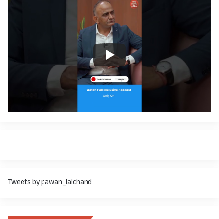
Tweets by pawan_lalchand