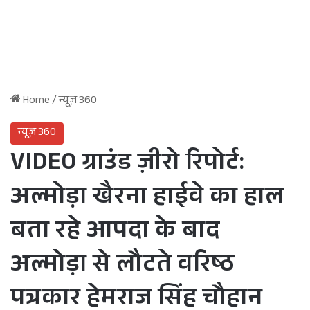
Home
/
न्यूज़ 360
न्यूज़ 360
VIDEO ग्राउंड ज़ीरो रिपोर्ट:
अल्मोड़ा खैरना हाईवे का हाल
बता रहे आपदा के बाद
अल्मोड़ा से लौटते वरिष्ठ
पत्रकार हेमराज सिंह चौहान