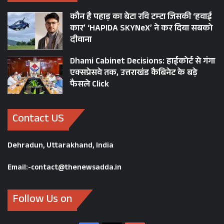
कौन है पहाड़ का बेटा रवि टम्टा जिसकी ‘हवाई
कार’ ‘HAPIDA SKYNeX’ ने कर दिया सबको
दीवाना
Dhami Cabinet Decisions: हाईकोर्ट से गंगा
एक्सप्रेसवे तक, उत्तराखंड कैबिनेट के बड़े
फैसले Click
Contact US
Dehradun, Uttarakhand, India
Email:-contact@thenewsadda.in
Follow Us on