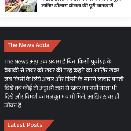
जानिए धौलास योजना की पूरी जानकारी
The News Adda
The News अड्डा एक प्रयास है बिना किसी पूर्वाग्रह के
बेबाक़ी से ख़बर को ख़बर की तरह कहने का आख़िर खबर
जब किसी के लिये अचार और किसी के सामने लाचार बनती
दिखे तब कोई तो अड्डा हो जहां से ख़बर का सही रास्ता भी
दिखे और विमर्श का मज़बूत मंच भी मिले. आख़िर ख़बर ही
जीवन है.
Latest Posts