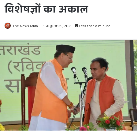
विशेषज्ञों का अकाल
The News Adda
August 25, 2021
Less than a minute