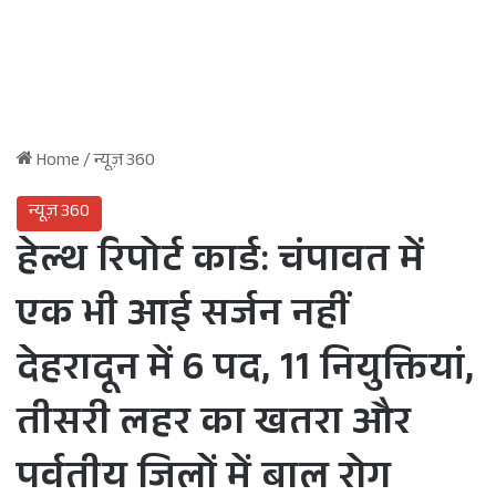
Home
/
न्यूज़ 360
न्यूज़ 360
हेल्थ रिपोर्ट कार्ड: चंपावत में
एक भी आई सर्जन नहीं
देहरादून में 6 पद, 11 नियुक्तियां,
तीसरी लहर का खतरा और
पर्वतीय जिलों में बाल रोग