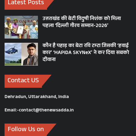
Latest Posts
उत्तराखंड की बेटी विदुषी निशंक को मिला
पहला ‘दिल्ली गौरव सम्मान-2026’
कौन है पहाड़ का बेटा रवि टम्टा जिसकी ‘हवाई
कार’ ‘HAPIDA SKYNeX’ ने कर दिया सबको
दीवाना
Contact US
Dehradun, Uttarakhand, India
Email:-contact@thenewsadda.in
Follow Us on