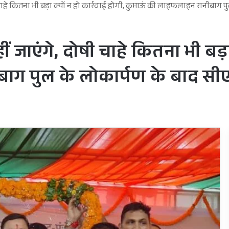
ोषी चाहे कितना भी बड़ा क्यों न हो कार्रवाई होगी, कुमाऊं की लाइफलाइन रानीबा
ीं जाएंगे, दोषी चाहे कितना भी बड़ा
ाग पुल के लोकार्पण के बाद सी