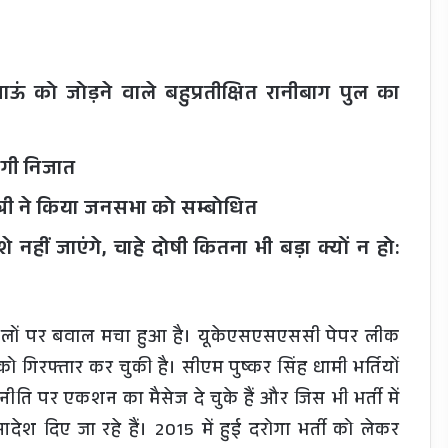
माऊं को जोड़ने वाले बहुप्रतीक्षित रानीबाग पुल का
ेगी निजात
ंत्री ने किया जनसभा को सम्बोधित
े नहीं जाएंगे, चाहे दोषी कितना भी बड़ा क्यों न हो:
हो रहे घपलों पर बवाल मचा हुआ है। यूकेएसएसएससी पेपर लीक
 गिरफ्तार कर चुकी है। सीएम पुष्कर सिंह धामी भर्तियों
नीति पर एकशन का मैसेज दे चुके हैं और जिस भी भर्ती में
श दिए जा रहे हैं। 2015 में हुई दरोगा भर्ती को लेकर