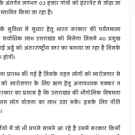
 के अंतर्गत लगभग 02 हजार गांवों को इंटरनेट से जोड़ा जा
स्तावित किया जा रहा है।
 सम्पर्क सुविधा में सुधार हेतु भारत सरकार की पर्वतमाला
 सर्वाधिक लाभ उत्तराखंड को मिलेगा जिसमें 40 प्रमुख
 अड्डे को अंतरराष्ट्रीय स्तर का बनाया जा रहा है जिसके
ू होगी।
ना प्रारम्भ की गई है जिसके तहत लोगों को स्वरोजगार से
यों को स्वरोजगार के लिए ऋण हेतु अनावश्यक चक्कर न
सरकार का प्रयास है कि उत्तराखंड की भौगोलिक विषमता
तम लोग योजना का लाभ उठा सकें। इसके लिए नीति
ै।
भर्तियों में जो भी घपले सामने आ रहे है उसमें सरकार किसी