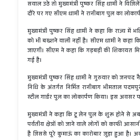
सवाल उठे तो मुख्यमंत्री पुष्कर सिंह धामी ने विजिल
दौरे पर गए सीएम धामी ने रानीबाग पुल का लोकार्
मुख्यमंत्री पुष्कर सिंह धामी ने कहा कि राज्य में 
को भी बख्शने वाली नहीं है। सीएम धामी ने कहा कि
जाएगी। सीएम ने कहा कि गड़बड़ी की शिकायत मिलत
गई है।
मुख्यमंत्री पुष्कर सिंह धामी ने गुरुवार को जनपद 
निधि के अंतर्गत निर्मित रानीबाग भीमताल पदमपुरी
स्टील गार्डर पुल का लोकार्पण किया। इस अवसर पर कें
मुख्यमंत्री ने कहा कि टू लेन पुल के शुरू होने से
पर्वतीय क्षेत्रों को जाने वाले लोगों को काफी आ
है जिससे पूरे कुमाऊं का कारोबार जुड़ा हुआ है।