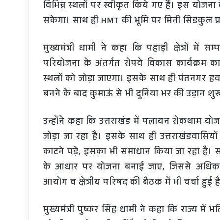
विभिन्न स्थलों पर स्वीकृत किये गए हैं। इस योजना
सकेगा। साथ ही HMT की भूमि पर मिनी सिडकुल प्र
मुख्यमंत्री धामी ने कहा कि पहाड़ी क्षेत्रों में
परियोजना के अंतर्गत रोपवे विकास कार्यक्रम का
स्थलों को जोड़ा जाएगा। इसके साथ ही पंतनगर हवाई
बनने के बाद कुमाऊं से भी दुनिया भर की उड़ान शुर
उन्होंने कहा कि उत्तराखंड में पलायन रोकथाम योज
जोड़ा जा रहा है। इसके साथ ही उत्तराखंडवासि
काटने पड़े, इसका भी समाधान किया जा रहा है। 
के आधार पर योजना बनाई जाए, जिससे अधिक
आयोग व क्षेत्रीय परिषद की बैठक में भी चर्चा हुई ह
मुख्यमंत्री पुष्कर सिंह धामी ने कहा कि राज्य में 