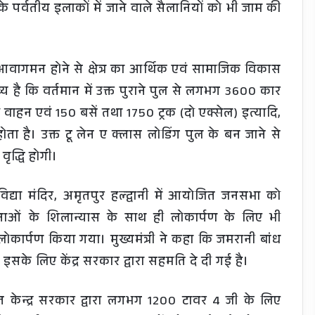
 पर्वतीय इलाकों में जाने वाले सैलानियों को भी जाम की
ा आवागमन होने से क्षेत्र का आर्थिक एवं सामाजिक विकास
व्य है कि वर्तमान में उक्त पुराने पुल से लगभग 3600 कार
ाहन एवं 150 बसें तथा 1750 ट्रक (दो एक्सेल) इत्यादि,
है। उक्त टू लेन ए क्लास लोडिंग पुल के बन जाने से
वृद्धि होगी।
ि विद्या मंदिर, अमृतपुर हल्द्वानी में आयोजित जनसभा को
ाओं के शिलान्यास के साथ ही लोकार्पण के लिए भी
लोकार्पण किया गया। मुख्यमंत्री ने कहा कि जमरानी बांध
इसके लिए केंद्र सरकार द्वारा सहमति दे दी गई है।
केन्द्र सरकार द्वारा लगभग 1200 टावर 4 जी के लिए