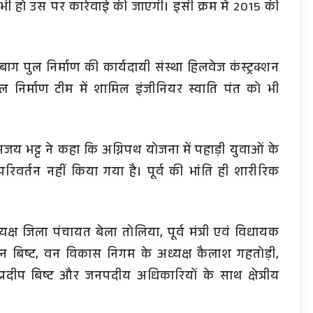
ा भी हो उस पर कार्रवाई की जाएगी। इसी क्रम में 2015 की
बाग पुल निर्माण की कार्यदायी संस्था हिलवेज कंस्ट्रक्शन
निर्माण टीम में शामिल इंजीनियर स्वाति पंत को भी
ी अजय भट्ट ने कहा कि अग्निपथ योजना में पहाड़ी युवाओं के
िवर्तन नहीं किया गया है। पूर्व की भांति ही शारीरिक
ध्यक्ष जिला पंचायत बेला तोलिया, पूर्व मंत्री एवं विधायक
 बिष्ट, वन विकास निगम के अध्यक्ष कैलाश गहतोड़ी,
प्रदीप बिष्ट और जनपदीय अधिकारियों के साथ क्षेत्रीय