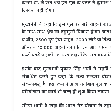
करता था, लेकिन अब इस पुल के बनने से कुमाऊं के
दिक्कत नहीं होगी।
मुख्यमंत्री ने कहा कि इस पुल पर भारी वाहनों क
के साथ-साथ क्षेत्र का चहुंमुखी विकास होगा। ज्ञात
व जीप, 2500 दुपहिया वाहन, 2000 छोटे वाणिज्य व
औसतन 10,000 वाहनों का प्रतिदिन आवागमन होता 
मल्टी एक्सेल ट्रकों एवं अन्य वाहनों के आवागमन में 
इसके बाद मुख्यमंत्री पुष्कर सिंह धामी ने महर्ष
संबोधित करते हुए कहा कि राज्य सरकार योजन
संकल्पबद्ध है। इसी क्रम में आज रानीबाग पुल का 
परियोजना का कार्य भी जल्द ही शुरू किया जाएगा। 
सीएम धामी ने कहा कि भारत नेट योजना के तहत 