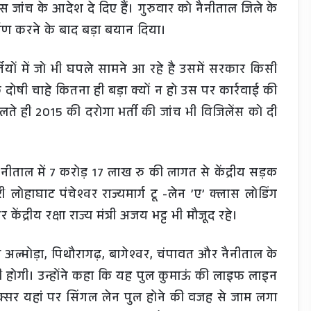
ेंस जांच के आदेश दे दिए हैं। गुरुवार को नैनीताल जिले के
पण करने के बाद बड़ा बयान दिया।
भर्तियों में जो भी घपले सामने आ रहे है उसमें सरकार किसी
 दोषी चाहे कितना ही बड़ा क्यों न हो उस पर कार्रवाई की
े ही 2015 की दरोगा भर्ती की जांच भी विजिलेंस को दी
नैनीताल में 7 करोड़ 17 लाख रु की लागत से केंद्रीय सड़क
 लोहाघाट पंचेश्वर राज्यमार्ग टू -लेन ’ए’ क्लास लोडिंग
द्रीय रक्षा राज्य मंत्री अजय भट्ट भी मौजूद रहे।
 अब अल्मोड़ा, पिथौरागढ़, बागेश्वर, चंपावत और नैनीताल के
सानी होगी। उन्होंने कहा कि यह पुल कुमाऊं की लाइफ लाइन
 अक्सर यहां पर सिंगल लेन पुल होने की वजह से जाम लगा