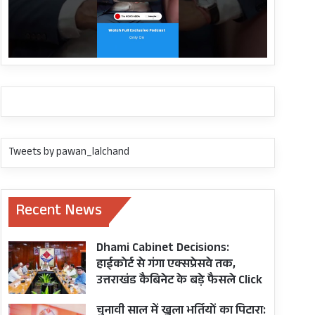
Tweets by pawan_lalchand
Recent News
Dhami Cabinet Decisions:
हाईकोर्ट से गंगा एक्सप्रेसवे तक,
उत्तराखंड कैबिनेट के बड़े फैसले Click
चुनावी साल में खुला भर्तियों का पिटारा: