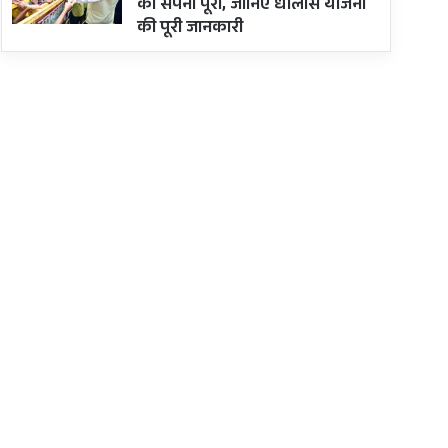
का सपना पूरा, जानिए धौलास योजना
की पूरी जानकारी