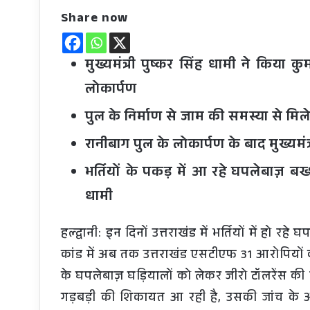
Share now
मुख्यमंत्री पुष्कर सिंह धामी ने किया कु
लोकार्पण
पुल के निर्माण से जाम की समस्या से मिल
रानीबाग पुल के लोकार्पण के बाद मुख्यम
भर्तियों के पकड़ में आ रहे घपलेबाज़ बख्श
धामी
हल्द्वानी: इन दिनों उत्तराखंड में भर्तियों में 
कांड में अब तक उत्तराखंड एसटीएफ 31 आरोपियों को
के घपलेबाज़ घड़ियालों को लेकर जीरो टॉलरेंस की 
गड़बड़ी की शिकायत आ रही है, उसकी जांच के आदे