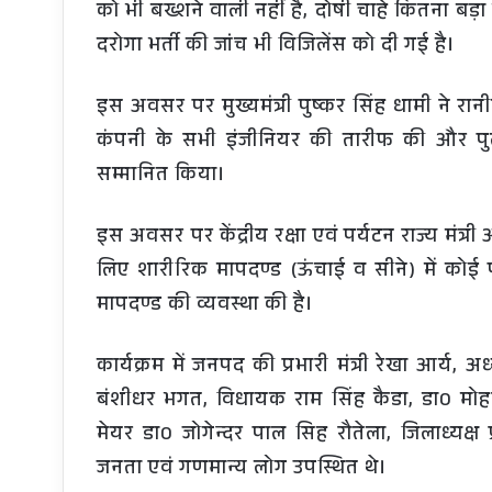
को भी बख्शने वाली नहीं है, दोषी चाहे कितना बड़
दरोगा भर्ती की जांच भी विजिलेंस को दी गई है।
इस अवसर पर मुख्यमंत्री पुष्कर सिंह धामी ने रानी
कंपनी के सभी इंजीनियर की तारीफ की और पुल 
सम्मानित किया।
इस अवसर पर केंद्रीय रक्षा एवं पर्यटन राज्य मंत्र
लिए शारीरिक मापदण्ड (ऊंचाई व सीने) में कोई पर
मापदण्ड की व्यवस्था की है।
कार्यक्रम में जनपद की प्रभारी मंत्री रेखा आर्य, अ
बंशीधर भगत, विधायक राम सिंह कैडा, डा0 मोहन
मेयर डा0 जोगेन्दर पाल सिह रौतेला, जिलाध्यक्ष 
जनता एवं गणमान्य लोग उपस्थित थे।