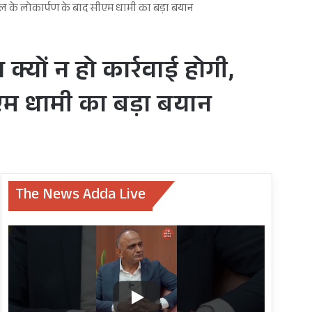
ग पुल के लोकार्पण के बाद सीएम धामी का बड़ा बयान
 क्यों न हो कार्रवाई होगी,
एम धामी का बड़ा बयान
The News Adda Live