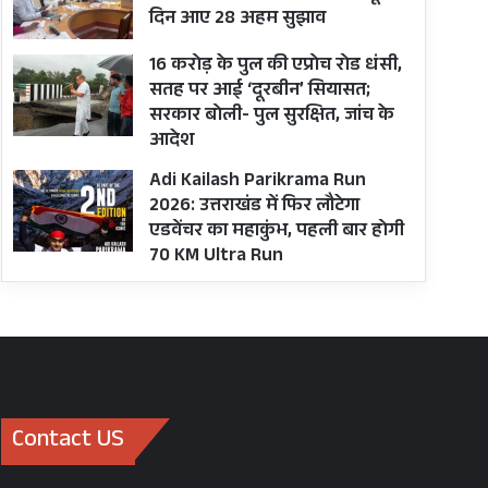
दिन आए 28 अहम सुझाव
16 करोड़ के पुल की एप्रोच रोड धंसी,
सतह पर आई ‘दूरबीन’ सियासत;
सरकार बोली- पुल सुरक्षित, जांच के
आदेश
Adi Kailash Parikrama Run
2026: उत्तराखंड में फिर लौटेगा
एडवेंचर का महाकुंभ, पहली बार होगी
70 KM Ultra Run
Contact US