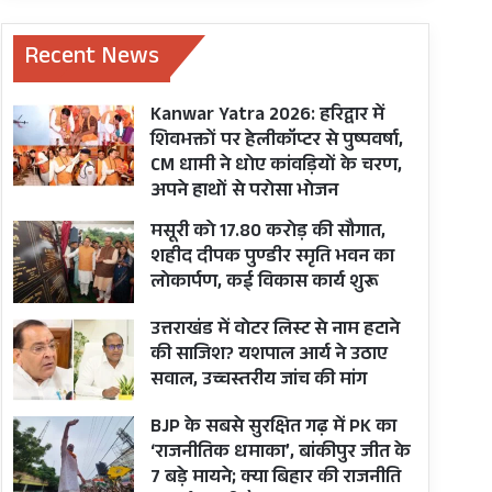
Recent News
Kanwar Yatra 2026: हरिद्वार में
शिवभक्तों पर हेलीकॉप्टर से पुष्पवर्षा,
CM धामी ने धोए कांवड़ियों के चरण,
अपने हाथों से परोसा भोजन
मसूरी को 17.80 करोड़ की सौगात,
शहीद दीपक पुण्डीर स्मृति भवन का
लोकार्पण, कई विकास कार्य शुरू
उत्तराखंड में वोटर लिस्ट से नाम हटाने
की साजिश? यशपाल आर्य ने उठाए
सवाल, उच्चस्तरीय जांच की मांग
BJP के सबसे सुरक्षित गढ़ में PK का
‘राजनीतिक धमाका’, बांकीपुर जीत के
7 बड़े मायने; क्या बिहार की राजनीति