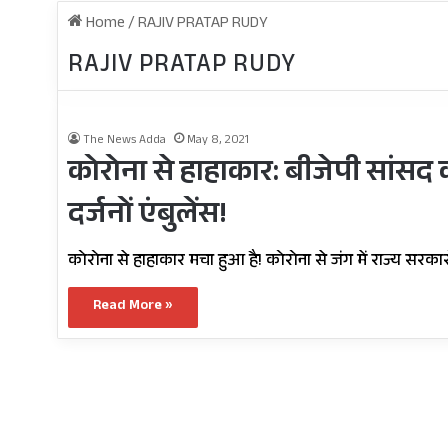
Home
/
RAJIV PRATAP RUDY
RAJIV PRATAP RUDY
The News Adda
May 8, 2021
कोरोना से हाहाकार: बीजेपी सांसद क
दर्जनों एंबुलेंस!
कोरोना से हाहाकार मचा हुआ है! कोरोना से जंग में राज्य स
Read More »