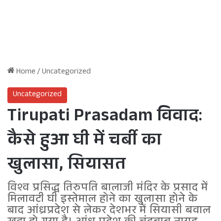
Home
/
Uncategorized
Uncategorized
Tirupati Prasadam विवाद:
कैसे हुआ घी में चर्बी का
खुलासा, सियासत
विश्व प्रसिद्ध तिरुपति बालाजी मंदिर के प्रसाद में
मिलावटी घी इस्तेमाल होने का खुलासा होने के
बाद आंध्रप्रदेश से लेकर देशभर में सियासी बवाल