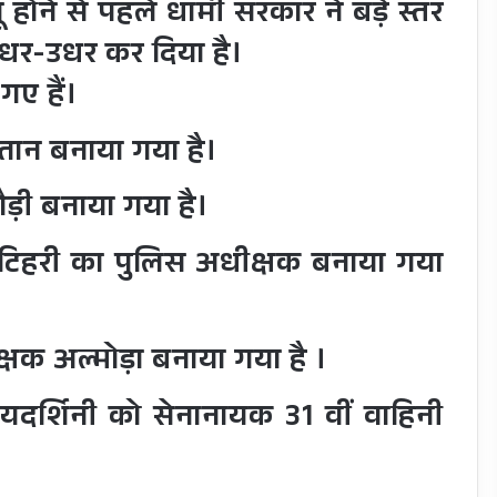
 होने से पहले धामी सरकार ने बड़े स्तर
धर-उधर कर दिया है।
गए हैं।
तान बनाया गया है।
ड़ी बनाया गया है।
िहरी का पुलिस अधीक्षक बनाया गया
्षक अल्मोड़ा बनाया गया है
।
रियदर्शिनी को सेनानायक 31 वीं वाहिनी