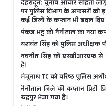
देहरादून: चुनाव आचार संहिता लागू
पर पुलिस विभाग के अफसरों को इ
कई जिलों के कप्तान भी बदल दिए 
पंकज भट्ट को नैनीताल का नया कप्
यशवंत सिंह को पुलिस अधीक्षक पौ
नवनीत सिंह को एसडीआरएफ से ट
है।
मंजूनाथ TC को वरिष्ठ पुलिस अधीक
नैनीताल जिले की कप्तान प्रिटी प्
रुद्रपुर भेजा गया है
।