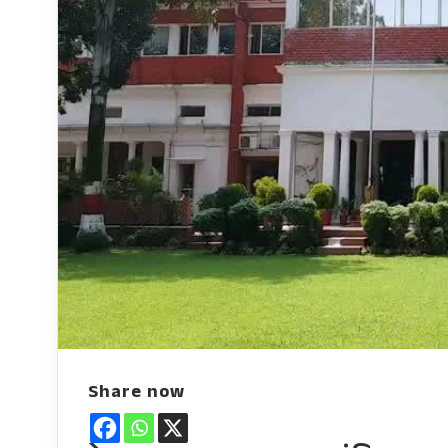
Share now