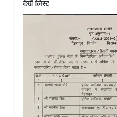
देखें लिस्ट