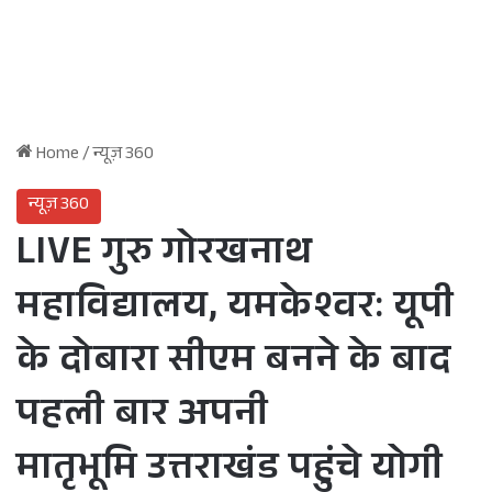
Home
/
न्यूज़ 360
न्यूज़ 360
LIVE गुरु गोरखनाथ
महाविद्यालय, यमकेश्वर: यूपी
के दोबारा सीएम बनने के बाद
पहली बार अपनी
मातृभूमि उत्तराखंड पहुंचे योगी