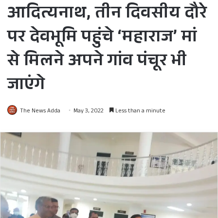
आदित्यनाथ, तीन दिवसीय दौरे
पर देवभूमि पहुंचे ‘महाराज’ मां
से मिलने अपने गांव पंचूर भी
जाएंगे
The News Adda
May 3, 2022
Less than a minute