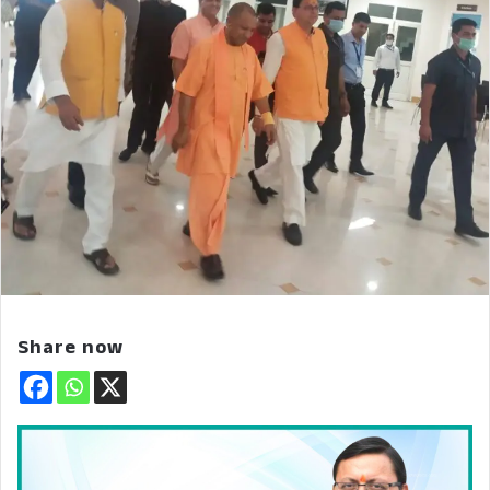
Share now