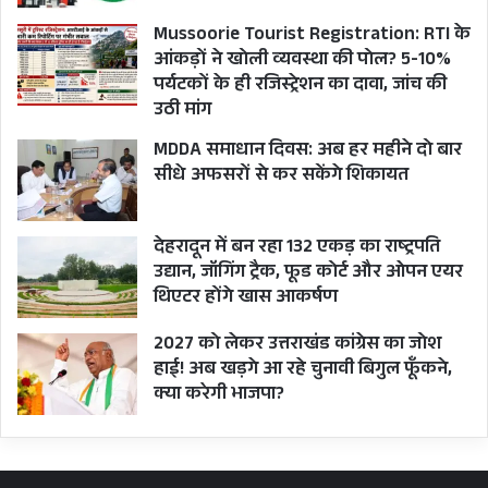
Mussoorie Tourist Registration: RTI के
आंकड़ों ने खोली व्यवस्था की पोल? 5-10%
पर्यटकों के ही रजिस्ट्रेशन का दावा, जांच की
उठी मांग
MDDA समाधान दिवस: अब हर महीने दो बार
सीधे अफसरों से कर सकेंगे शिकायत
देहरादून में बन रहा 132 एकड़ का राष्ट्रपति
उद्यान, जॉगिंग ट्रैक, फूड कोर्ट और ओपन एयर
थिएटर होंगे खास आकर्षण
2027 को लेकर उत्तराखंड कांग्रेस का जोश
हाई! अब खड़गे आ रहे चुनावी बिगुल फूँकने,
क्या करेगी भाजपा?