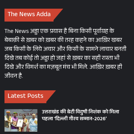
The News Adda
The News अड्डा एक प्रयास है बिना किसी पूर्वाग्रह के
बेबाक़ी से ख़बर को ख़बर की तरह कहने का आख़िर खबर
जब किसी के लिये अचार और किसी के सामने लाचार बनती
दिखे तब कोई तो अड्डा हो जहां से ख़बर का सही रास्ता भी
दिखे और विमर्श का मज़बूत मंच भी मिले. आख़िर ख़बर ही
जीवन है.
Latest Posts
उत्तराखंड की बेटी विदुषी निशंक को मिला
पहला ‘दिल्ली गौरव सम्मान-2026’