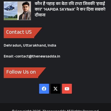
कौन है पहाड़ का बेटा रवि टम्टा जिसकी ‘हवाई
कार’ ‘HAPIDA SKYNeX’ ने कर दिया सबको
दीवाना
Contact US
Dehradun, Uttarakhand, India
Email:-contact@thenewsadda.in
Follow Us on
Facebook
X
YouTube