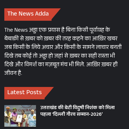
The News Adda
The News अड्डा एक प्रयास है बिना किसी पूर्वाग्रह के
बेबाक़ी से ख़बर को ख़बर की तरह कहने का आख़िर खबर
जब किसी के लिये अचार और किसी के सामने लाचार बनती
दिखे तब कोई तो अड्डा हो जहां से ख़बर का सही रास्ता भी
दिखे और विमर्श का मज़बूत मंच भी मिले. आख़िर ख़बर ही
जीवन है.
Latest Posts
उत्तराखंड की बेटी विदुषी निशंक को मिला
पहला ‘दिल्ली गौरव सम्मान-2026’