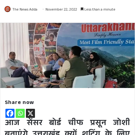
The News Adda
November 22, 2022
Less than a minute
Share now
आज सेंसर बोर्ड चीफ प्रसून जोशी