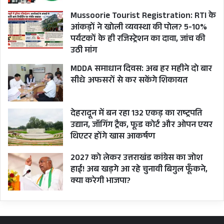
Mussoorie Tourist Registration: RTI के
आंकड़ों ने खोली व्यवस्था की पोल? 5-10%
पर्यटकों के ही रजिस्ट्रेशन का दावा, जांच की
उठी मांग
MDDA समाधान दिवस: अब हर महीने दो बार
सीधे अफसरों से कर सकेंगे शिकायत
देहरादून में बन रहा 132 एकड़ का राष्ट्रपति
उद्यान, जॉगिंग ट्रैक, फूड कोर्ट और ओपन एयर
थिएटर होंगे खास आकर्षण
2027 को लेकर उत्तराखंड कांग्रेस का जोश
हाई! अब खड़गे आ रहे चुनावी बिगुल फूँकने,
क्या करेगी भाजपा?