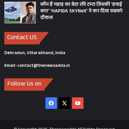
कौन है पहाड़ का बेटा रवि टम्टा जिसकी ‘हवाई
कार’ ‘HAPIDA SKYNeX’ ने कर दिया सबको
दीवाना
Contact US
Dehradun, Uttarakhand, India
Email:-contact@thenewsadda.in
Follow Us on
Facebook
X
YouTube