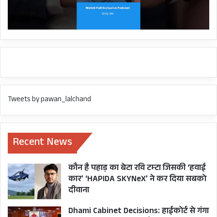
Tweets by pawan_lalchand
Recent News
कौन है पहाड़ का बेटा रवि टम्टा जिसकी ‘हवाई
कार’ ‘HAPIDA SKYNeX’ ने कर दिया सबको
दीवाना
Dhami Cabinet Decisions: हाईकोर्ट से गंगा