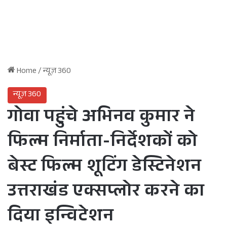
Home
/
न्यूज़ 360
न्यूज़ 360
गोवा पहुंचे अभिनव कुमार ने
फिल्म निर्माता-निर्देशकों को
बेस्ट फिल्म शूटिंग डेस्टिनेशन
उत्तराखंड एक्सप्लोर करने का
दिया इन्विटेशन