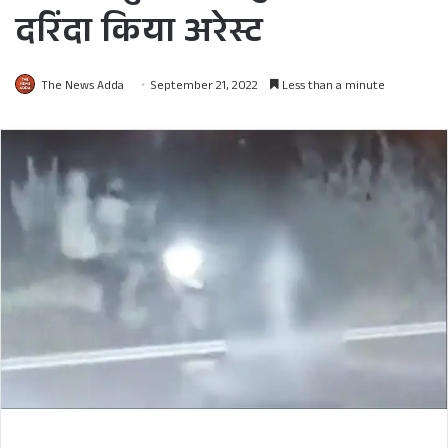
दरिंदा किया अरेस्ट
The News Adda
September 21, 2022
Less than a minute