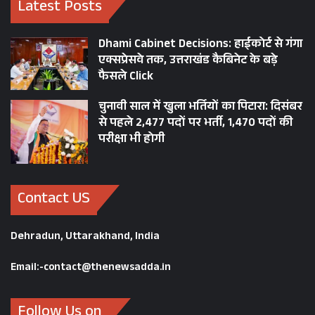
Latest Posts
Dhami Cabinet Decisions: हाईकोर्ट से गंगा
एक्सप्रेसवे तक, उत्तराखंड कैबिनेट के बड़े
फैसले Click
चुनावी साल में खुला भर्तियों का पिटारा: दिसंबर
से पहले 2,477 पदों पर भर्ती, 1,470 पदों की
परीक्षा भी होगी
Contact US
Dehradun, Uttarakhand, India
Email:-contact@thenewsadda.in
Follow Us on