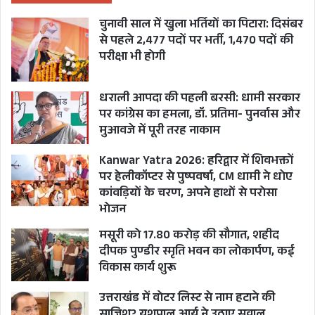
चुनावी साल में खुला भर्तियों का पिटारा: दिसंबर
से पहले 2,477 पदों पर भर्ती, 1,470 पदों की
परीक्षा भी होगी
धराली आपदा की पहली बरसी: धामी सरकार
पर कांग्रेस का हमला, डॉ. प्रतिमा- पुनर्वास और
मुआवजे में पूरी तरह नाकाम
Kanwar Yatra 2026: हरिद्वार में शिवभक्तों
पर हेलीकॉप्टर से पुष्पवर्षा, CM धामी ने धोए
कांवड़ियों के चरण, अपने हाथों से परोसा
भोजन
मसूरी को 17.80 करोड़ की सौगात, शहीद
दीपक पुण्डीर स्मृति भवन का लोकार्पण, कई
विकास कार्य शुरू
उत्तराखंड में वोटर लिस्ट से नाम हटाने की