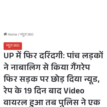
Home
/
न्यूज़ 360
न्यूज़ 360
UP में फिर दरिंदगी: पांच लड़कों
ने नाबालिग से किया गैंगरेप
फिर सड़क पर छोड़ दिया न्यूड,
रेप के 19 दिन बाद Video
वायरल हुआ तब पुलिस ने एक