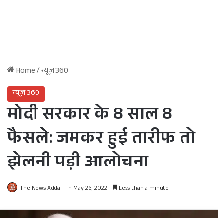
Home
/
न्यूज़ 360
न्यूज़ 360
मोदी सरकार के 8 साल 8
फैसले: जमकर हुई तारीफ तो
झेलनी पड़ी आलोचना
The News Adda
May 26, 2022
Less than a minute