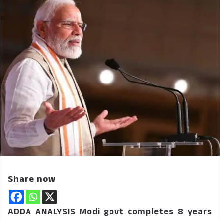
Share now
ADDA ANALYSIS Modi govt completes 8 years