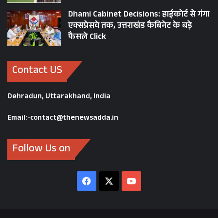
Dhami Cabinet Decisions: हाईकोर्ट से गंगा
एक्सप्रेसवे तक, उत्तराखंड कैबिनेट के बड़े
फैसले Click
Contact US
Dehradun, Uttarakhand, India
Email:-contact@thenewsadda.in
Follow Us on
Facebook
X
YouTube