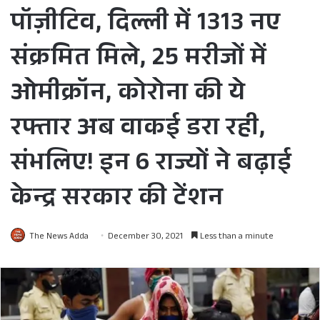
पॉज़ीटिव, दिल्ली में 1313 नए
संक्रमित मिले, 25 मरीजों में
ओमीक्रॉन, कोरोना की ये
रफ्तार अब वाकई डरा रही,
संभलिए! इन 6 राज्यों ने बढ़ाई
केन्द्र सरकार की टेंशन
The News Adda
December 30, 2021
Less than a minute