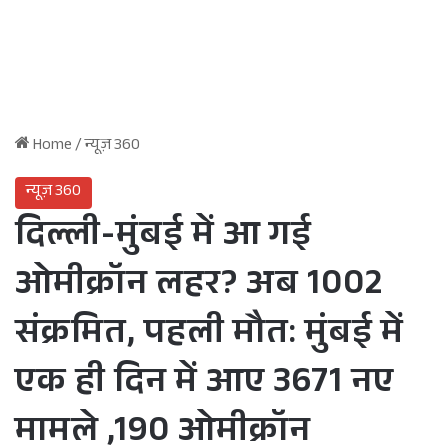
Home
/
न्यूज़ 360
न्यूज़ 360
दिल्ली-मुंबई में आ गई
ओमीक्रॉन लहर? अब 1002
संक्रमित, पहली मौत: मुंबई में
एक ही दिन में आए 3671 नए
मामले ,190 ओमीक्रॉन