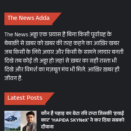
The News Adda
The News अड्डा एक प्रयास है बिना किसी पूर्वाग्रह के
बेबाक़ी से ख़बर को ख़बर की तरह कहने का आख़िर खबर
जब किसी के लिये अचार और किसी के सामने लाचार बनती
दिखे तब कोई तो अड्डा हो जहां से ख़बर का सही रास्ता भी
दिखे और विमर्श का मज़बूत मंच भी मिले. आख़िर ख़बर ही
जीवन है.
Latest Posts
कौन है पहाड़ का बेटा रवि टम्टा जिसकी ‘हवाई
कार’ ‘HAPIDA SKYNeX’ ने कर दिया सबको
दीवाना