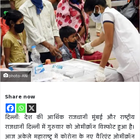
photo-ANI
Share now
दिल्ली: देश की आर्थिक राजधानी मुंबई और राष्ट्रीय
राजधानी दिल्ली में गुरुवार को ओमीक्रॉन विस्फोट हुआ है।
आज अकेले महाराष्ट्र में कोरोना के नए वैरिएंट ओमीक्रॉन