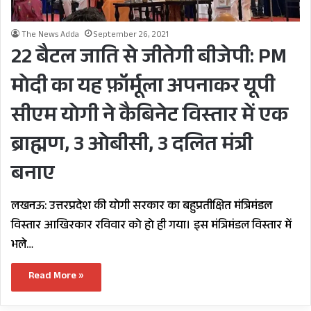
The News Adda
September 26, 2021
22 बैटल जाति से जीतेगी बीजेपी: PM
मोदी का यह फ़ॉर्मूला अपनाकर यूपी
सीएम योगी ने कैबिनेट विस्तार में एक
ब्राह्मण, 3 ओबीसी, 3 दलित मंत्री
बनाए
लखनऊ: उत्तरप्रदेश की योगी सरकार का बहुप्रतीक्षित मंत्रिमंडल
विस्तार आखिरकार रविवार को हो ही गया। इस मंत्रिमंडल विस्तार में
भले…
Read More »