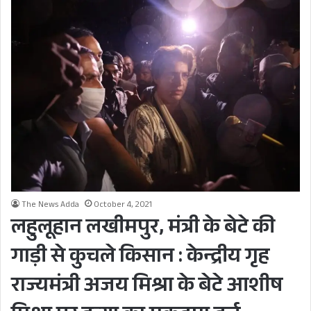
The News Adda
October 4, 2021
लहुलूहान लखीमपुर, मंत्री के बेटे की
गाड़ी से कुचले किसान : केन्द्रीय गृह
राज्यमंत्री अजय मिश्रा के बेटे आशीष