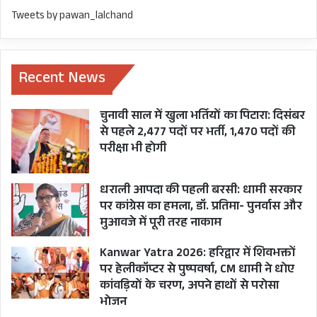
Tweets by pawan_lalchand
Recent News
चुनावी साल में खुला भर्तियों का पिटारा: दिसंबर
से पहले 2,477 पदों पर भर्ती, 1,470 पदों की
परीक्षा भी होगी
धराली आपदा की पहली बरसी: धामी सरकार
पर कांग्रेस का हमला, डॉ. प्रतिमा- पुनर्वास और
मुआवजे में पूरी तरह नाकाम
Kanwar Yatra 2026: हरिद्वार में शिवभक्तों
पर हेलीकॉप्टर से पुष्पवर्षा, CM धामी ने धोए
कांवड़ियों के चरण, अपने हाथों से परोसा
भोजन