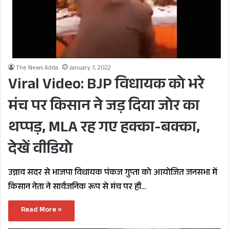
The News Adda
January 7, 2022
Viral Video: BJP विधायक को भरे
मंच पर किसान ने जड़ दिया जोर का
थप्पड़, MLA रह गए हक्का-बक्का,
देखें वीडियो
उन्नाव सदर से भाजपा विधायक पंकज गुप्ता को आयोजित जनसभा में
किसान नेता ने सार्वजनिक रूप से मंच पर ही…
Read More »