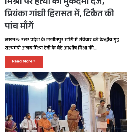
मिश्रा पर हत्या का मुकदमा दर्ज,
प्रियंका गांधी हिरासत में, टिकैत की
पांच माँगें
लखनऊ: उत्तर प्रदेश के लखीमपुर खीरी में रविवार को केन्द्रीय गृह
राज्यमंत्री अजय मिश्रा टेनी के बेटे आशीष मिश्रा की…
Read More »