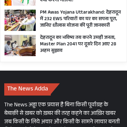
क्या करेगी भाजपा?
PM Awas Yojana Uttarakhand: देहरादून
में 232 EWS परिवारों का घर का सपना पूरा,
जानिए धौलास योजना की पूरी जानकारी
देहरादून का भविष्य तय करने उमड़ी जनता,
Master Plan 2041 पर दूसरे दिन आए 28
अहम सुझाव
The News Adda
The News अड्डा एक प्रयास है बिना किसी पूर्वाग्रह के
बेबाक़ी से ख़बर को ख़बर की तरह कहने का आख़िर खबर
जब किसी के लिये अचार और किसी के सामने लाचार बनती