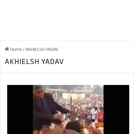
Home
/
AKHIELSH YADAV
AKHIELSH YADAV