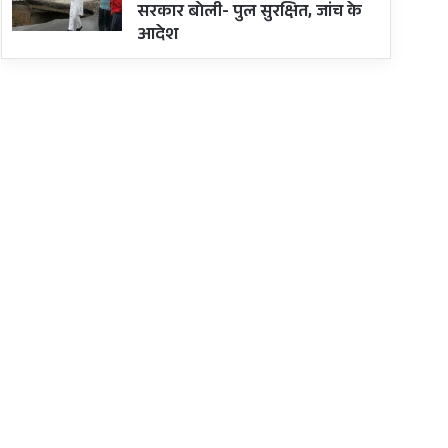
सरकार बोली- पुल सुरक्षित, जांच के
आदेश