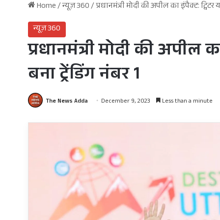
Home
/
न्यूज़ 360
/
प्रधानमंत्री मोदी की अपील का इंपैक्ट: ट्विटर य
न्यूज़ 360
प्रधानमंत्री मोदी की अपील का 
बना ट्रेंडिंग नंबर 1
The News Adda
December 9, 2023
Less than a minute