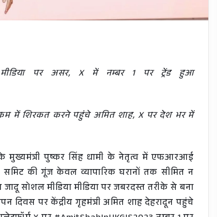
िया पर असर, X में नम्बर 1 पर ट्रेंड हुआ
यक्रम में शिरकत करने पहुंचे अमित शाह, X पर देश भर में
ुख्यमंत्री पुष्कर सिंह धामी के नेतृत्व में एफआरआई
टर्स समिट की गूंज केवल व्यापारिक घरानों तक सीमित न
 जादू सोशल मीडिया मीडिया पर जबरदस्त तरीके से बना
ापन दिवस पर केंद्रीय गृहमंत्री अमित शाह देहरादून पहुंचे