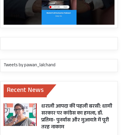
Tweets by pawan_lalchand
Recent News
धराली आपदा की पहली बरसी: धामी
सरकार पर कांग्रेस का हमला, डॉ.
प्रतिमा- पुनर्वास और मुआवजे में पूरी
तरह नाकाम